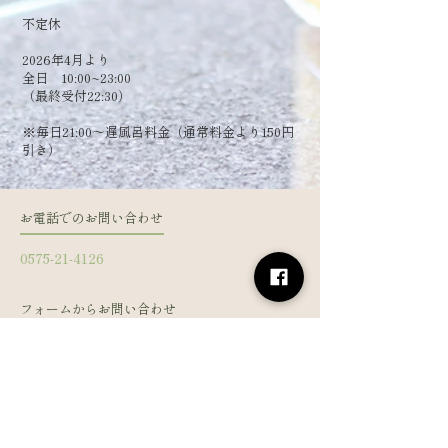
​不定休
2026年4月より
全日 10:00~23:00
（最終受付22:30）
​※毎日21:00～遅風呂料金（通常料金より150円
引き）
お電話でのお問い合わせ
0575-21-4126
フォームからお問い合わせ
姓
名