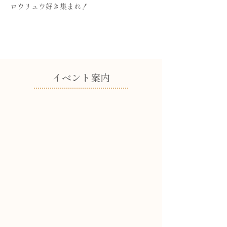
ロウリュウ好き集まれ！
​イベント案内