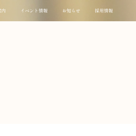
案内
イベント情報
お知らせ
採用情報