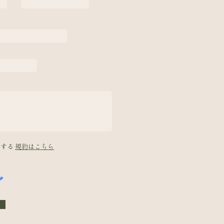
意する
規約はこちら