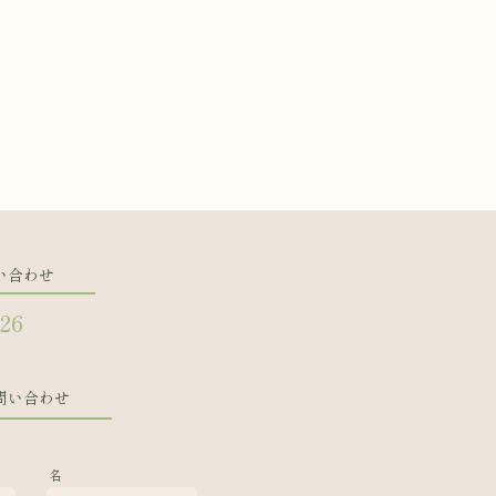
い合わせ
126
問い合わせ
名