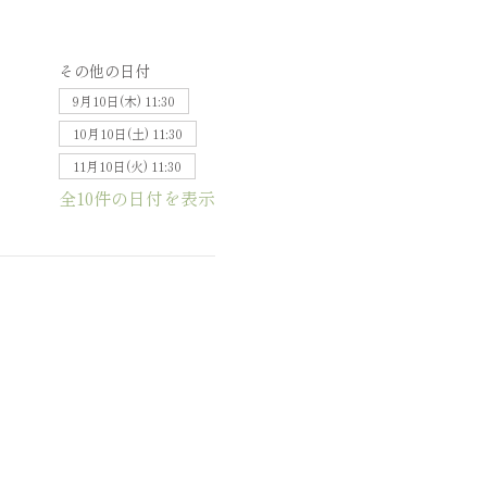
その他の日付
9月10日(木) 11:30
10月10日(土) 11:30
11月10日(火) 11:30
全10件の日付を表示