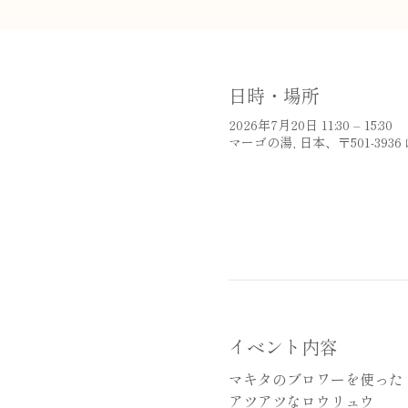
日時・場所
2026年7月20日 11:30 – 15:30
マーゴの湯, 日本、〒501-39
イベント内容
マキタのブロワーを使った
アツアツなロウリュウ