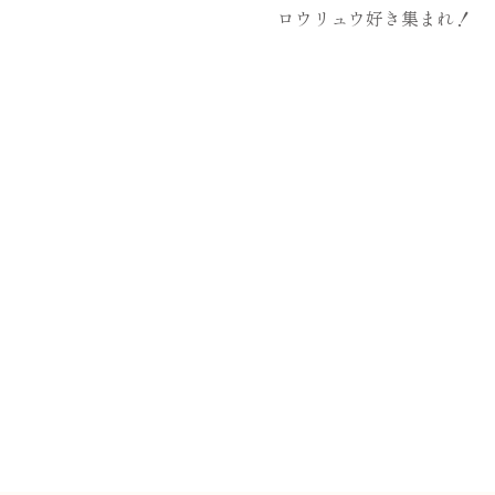
ロウリュウ好き集まれ！