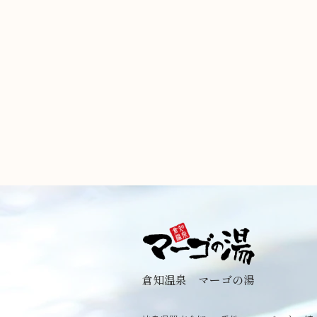
倉知温泉 マーゴの湯