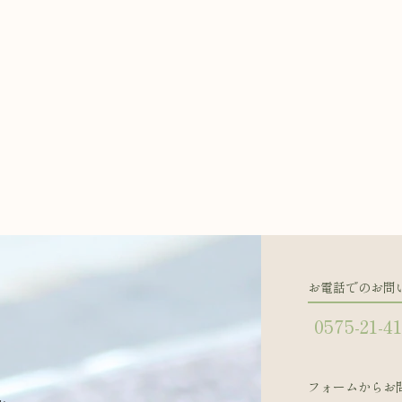
お電話でのお問
0575-21-4
フォームからお