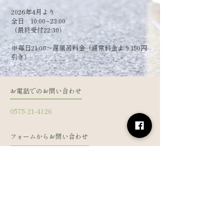
2026年4月より
全日 10:00~23:00
（最終受付22:30）
​※毎日21:00～遅風呂料金（通常料金より150円
引き）
お電話でのお問い合わせ
0575-21-4126
フォームからお問い合わせ
姓
名
メールアドレス