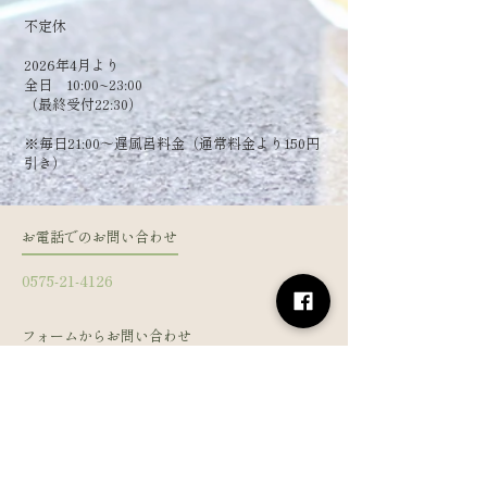
​不定休
2026年4月より
全日 10:00~23:00
（最終受付22:30）
​※毎日21:00～遅風呂料金（通常料金より150円
引き）
お電話でのお問い合わせ
0575-21-4126
フォームからお問い合わせ
姓
名