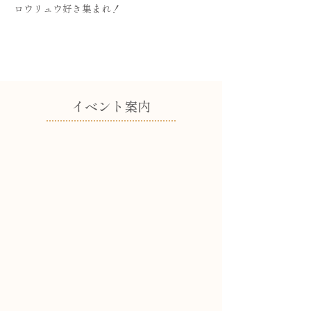
ロウリュウ好き集まれ！
​イベント案内