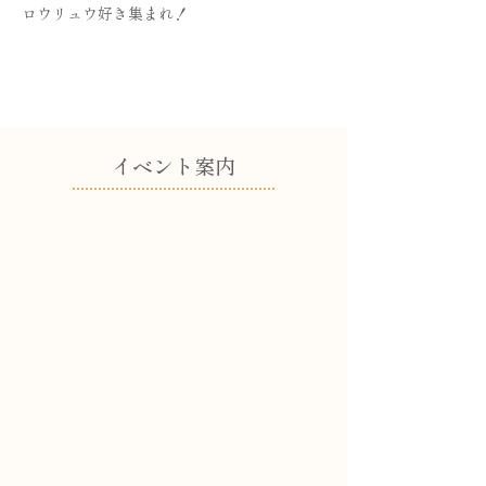
ロウリュウ好き集まれ！
​イベント案内