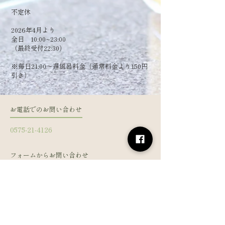
​不定休
2026年4月より
全日 10:00~23:00
（最終受付22:30）
​※毎日21:00～遅風呂料金（通常料金より150円
引き）
お電話でのお問い合わせ
0575-21-4126
フォームからお問い合わせ
姓
名