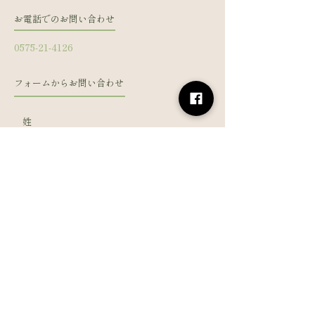
お電話でのお問い合わせ
0575-21-4126
フォームからお問い合わせ
姓
名
メールアドレス
電話番号
メッセージを入力