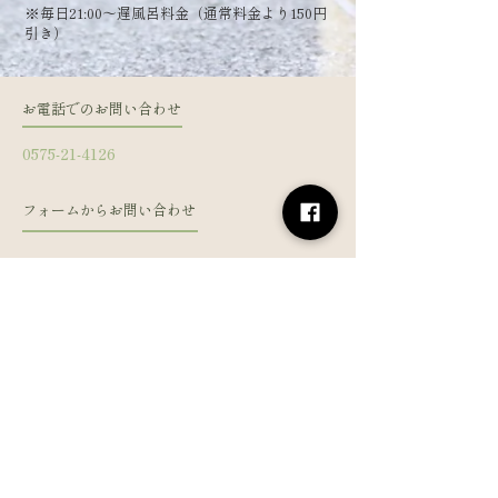
​※毎日21:00～遅風呂料金（通常料金より150円
引き）
お電話でのお問い合わせ
0575-21-4126
フォームからお問い合わせ
姓
名
メールアドレス
電話番号