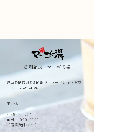
倉知温泉 マーゴの湯
岐阜県関市倉知516番地 マーゴシネマ館東
TEL 0575-21-4126
​不定休
2026年4月より
全日 10:00~23:00
（最終受付22:30）