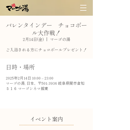
バレンタインデー チョコボー
ル大作戦！
2月14日(金)
  |  
マーゴの湯
日時・場所
2025年2月14日 10:00 – 23:00
マーゴの湯, 日本、〒501-3936 岐阜県関市倉知
５１６ マーゴシネマ館東
​イベント案内