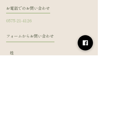
お電話でのお問い合わせ
0575-21-4126
フォームからお問い合わせ
姓
名
メールアドレス
電話番号
メッセージを入力