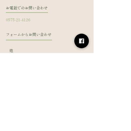
お電話でのお問い合わせ
0575-21-4126
フォームからお問い合わせ
姓
名
メールアドレス
電話番号
メッセージを入力