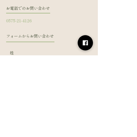
お電話でのお問い合わせ
0575-21-4126
フォームからお問い合わせ
姓
名
メールアドレス
電話番号
メッセージを入力