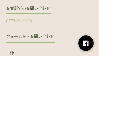
お電話でのお問い合わせ
0575-21-4126
フォームからお問い合わせ
姓
名
メールアドレス
電話番号
メッセージを入力