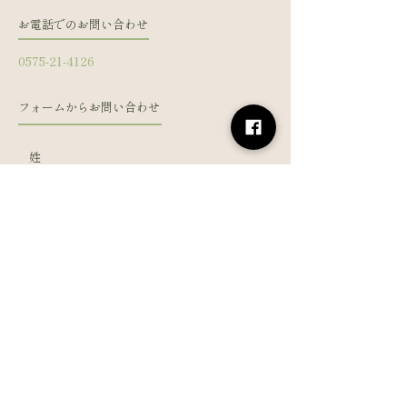
お電話でのお問い合わせ
0575-21-4126
フォームからお問い合わせ
姓
名
メールアドレス
電話番号
メッセージを入力