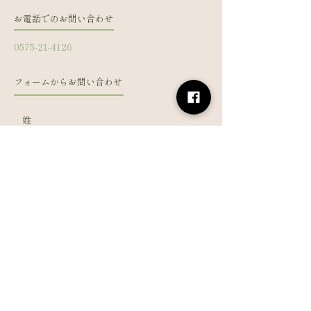
お電話でのお問い合わせ
0575-21-4126
フォームからお問い合わせ
姓
名
メールアドレス
電話番号
メッセージを入力