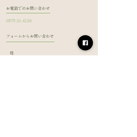
お電話でのお問い合わせ
0575-21-4126
フォームからお問い合わせ
姓
名
メールアドレス
電話番号
メッセージを入力