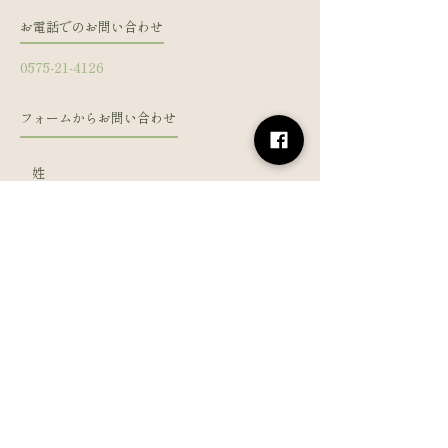
お電話でのお問い合わせ
0575-21-4126
フォームからお問い合わせ
姓
名
メールアドレス
電話番号
メッセージを入力