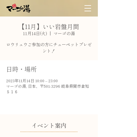
【11月】いい岩盤月間
11月14日(火)
  |  
マーゴの湯
ロウリュウご参加の方にチューペットプレゼ
ント！
日時・場所
2023年11月14日 10:00 – 23:00
マーゴの湯, 日本、〒501-3296 岐阜県関市倉知
５１６
​イベント案内