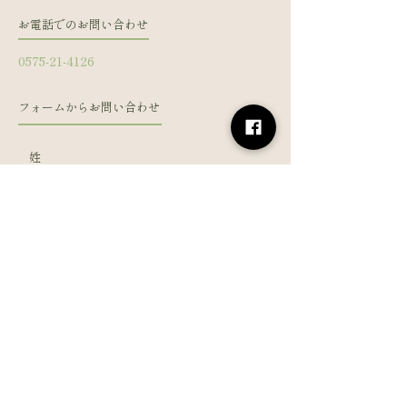
お電話でのお問い合わせ
0575-21-4126
フォームからお問い合わせ
姓
名
メールアドレス
電話番号
メッセージを入力