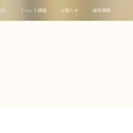
案内
イベント情報
お知らせ
採用情報