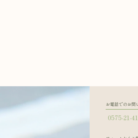
お電話でのお問
0575-21-4