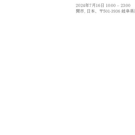
2024年7月16日 10:00 – 23:00
関市, 日本、〒501-3936 