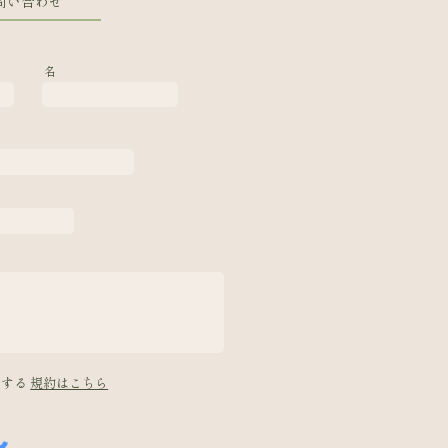
問い合わせ
名
意する
規約はこちら