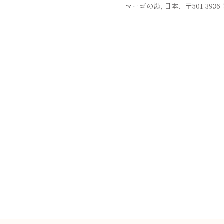
マーゴの湯, 日本、〒501-39