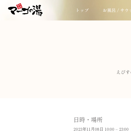
トップ
お風呂 / サウ
えびす
日時・場所
2023年11月08日 10:00 – 23:00