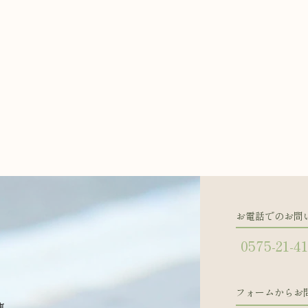
お電話でのお問
0575-21-4
フォームからお
東