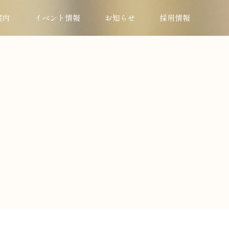
案内
イベント情報
お知らせ
採用情報