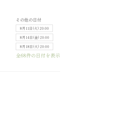
その他の日付
8月11日(火) 20:00
8月14日(金) 20:00
8月18日(火) 20:00
全68件の日付を表示