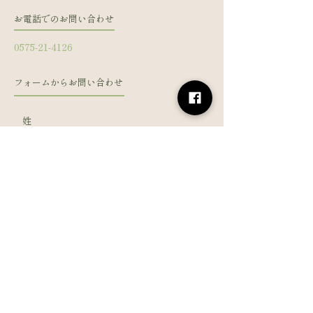
お電話でのお問い合わせ
0575-21-4126
フォームからお問い合わせ
姓
名
メールアドレス
電話番号
メッセージを入力