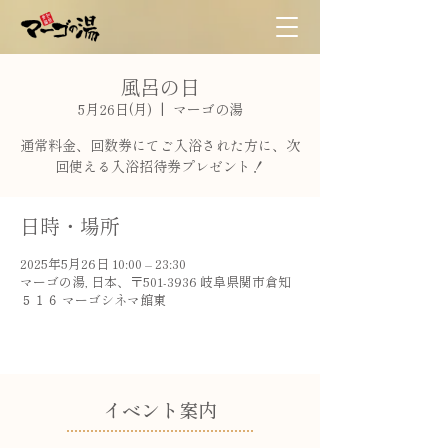
風呂の日
5月26日(月)
  |  
マーゴの湯
通常料金、回数券にてご入浴された方に、次
日時・場所
2025年5月26日 10:00 – 23:30
マーゴの湯, 日本、〒501-3936 岐阜県関市倉知
５１６ マーゴシネマ館東
​イベント案内