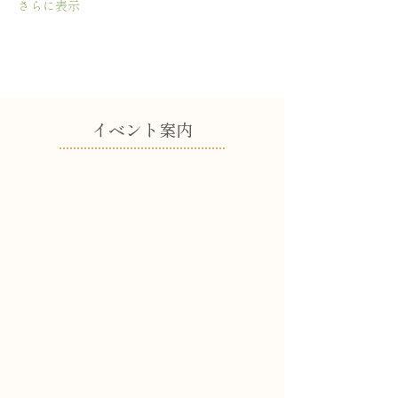
さらに表示
​イベント案内