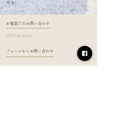
引き）
お電話でのお問い合わせ
0575-21-4126
フォームからお問い合わせ
姓
名
メールアドレス
電話番号
メッセージを入力