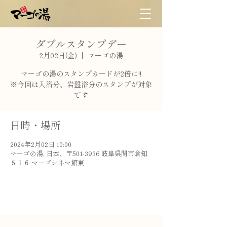
ダブルスタンプデー
2月02日(金)
  |  
マーゴの湯
マーゴの湯のスタンプカードが2倍に!!
※今回は入浴分、岩盤浴分のスタンプが対象
です
日時・場所
2024年2月02日 10:00
マーゴの湯, 日本、〒501-3936 岐阜県関市倉知
５１６ マーゴシネマ館東