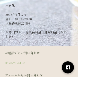
​不定休
2026年4月より
全日 10:00~23:00
（最終受付22:30）
​※毎日21:00～遅風呂料金（通常料金より150円
引き）
お電話でのお問い合わせ
0575-21-4126
フォームからお問い合わせ
姓
名