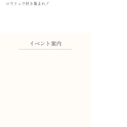
ロウリュウ好き集まれ！
​イベント案内