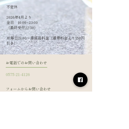
​不定休
2026年4月より
全日 10:00~23:00
（最終受付22:30）
​※毎日21:00～遅風呂料金（通常料金より150円
引き）
お電話でのお問い合わせ
0575-21-4126
フォームからお問い合わせ
姓
名