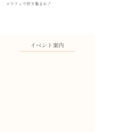
ロウリュウ好き集まれ！
​イベント案内