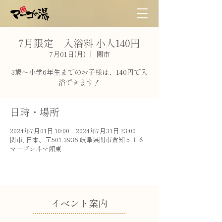
7月限定 入浴料 小人140円
7月01日(月)
  |  
関市
3歳〜小学6年生までのお子様は、140円で入
浴できます！
日時・場所
2024年7月01日 10:00 – 2024年7月31日 23:00
関市, 日本、〒501-3936 岐阜県関市倉知５１６
マーゴシネマ館東
​イベント案内