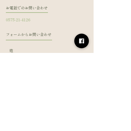
お電話でのお問い合わせ
0575-21-4126
フォームからお問い合わせ
姓
名
メールアドレス
電話番号
メッセージを入力